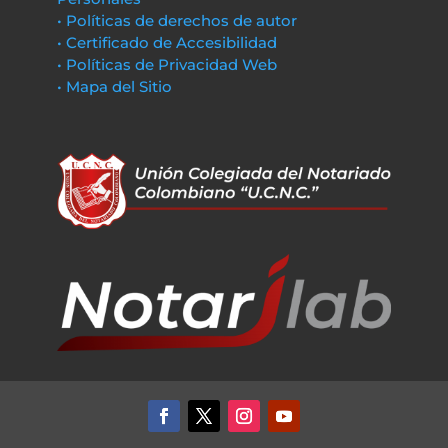
• Políticas de derechos de autor
• Certificado de Accesibilidad
• Políticas de Privacidad Web
• Mapa del Sitio