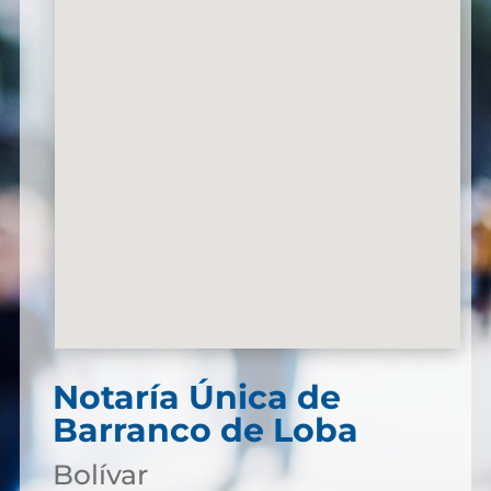
Notaría Única de
Barranco de Loba
Bolívar