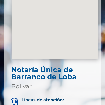
Notaría Única de
Barranco de Loba
Bolívar
Líneas de atención:
