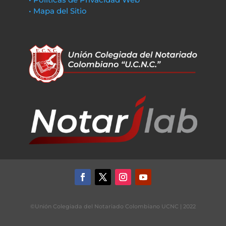
• Mapa del Sitio
©Unión Colegiada del Notariado Colombiano UCNC | 2022