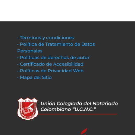
• Términos y condiciones
• Política de Tratamiento de Datos
Personales
• Políticas de derechos de autor
• Certificado de Accesibilidad
• Políticas de Privacidad Web
• Mapa del Sitio