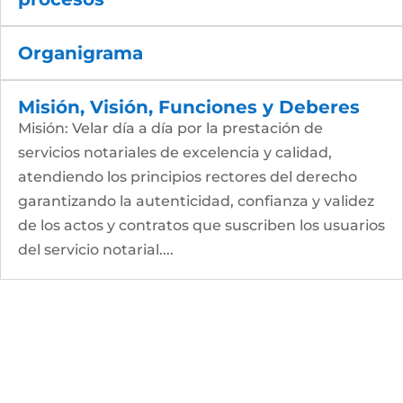
Organigrama
Misión, Visión, Funciones y Deberes
Misión: Velar día a día por la prestación de
servicios notariales de excelencia y calidad,
atendiendo los principios rectores del derecho
garantizando la autenticidad, confianza y validez
de los actos y contratos que suscriben los usuarios
del servicio notarial....