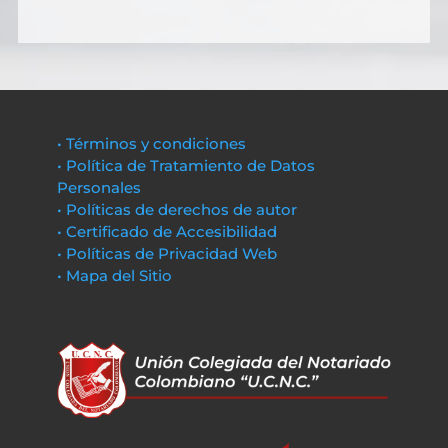
• Términos y condiciones
• Política de Tratamiento de Datos
Personales
• Políticas de derechos de autor
• Certificado de Accesibilidad
• Políticas de Privacidad Web
• Mapa del Sitio