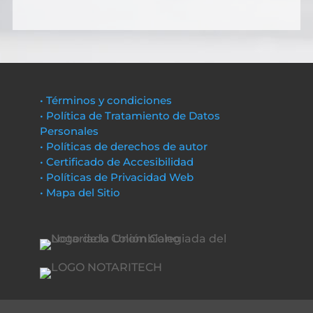
• Términos y condiciones
• Política de Tratamiento de Datos
Personales
• Políticas de derechos de autor
• Certificado de Accesibilidad
• Políticas de Privacidad Web
• Mapa del Sitio