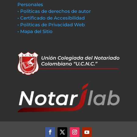
Personales
• Políticas de derechos de autor
• Certificado de Accesibilidad
• Políticas de Privacidad Web
• Mapa del Sitio