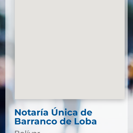
Notaría Única de
Barranco de Loba