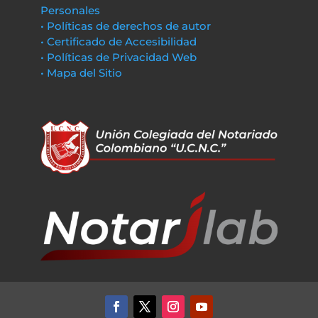
Personales
• Políticas de derechos de autor
• Certificado de Accesibilidad
• Políticas de Privacidad Web
• Mapa del Sitio