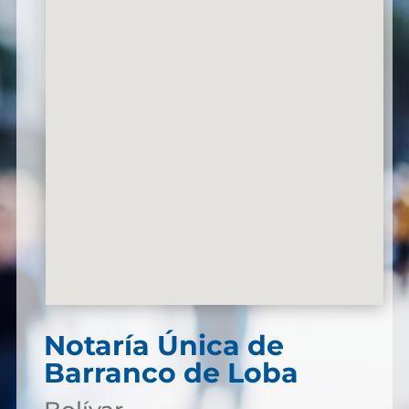
Notaría Única de
Barranco de Loba