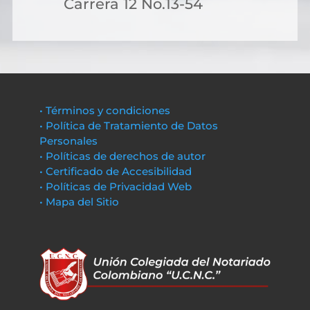
Carrera 12 No.13-54
• Términos y condiciones
• Política de Tratamiento de Datos
Personales
• Políticas de derechos de autor
• Certificado de Accesibilidad
• Políticas de Privacidad Web
• Mapa del Sitio