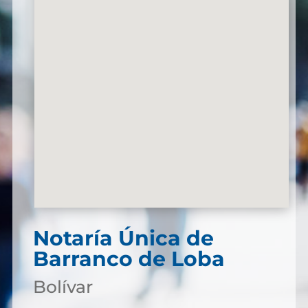
Notaría Única de
Barranco de Loba
Bolívar