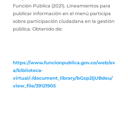
Función Pública (2021). Lineamientos para
publicar información en el menú participa
sobre participación ciudadana en la gestión
pública. Obtenido de:
https://www.funcionpublica.gov.co/web/ev
a/biblioteca-
virtual/-/document_library/bGsp2IjUBdeu/
view_file/39121905