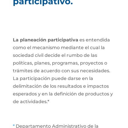
participativo.
La planeación participativa
es entendida
como el mecanismo mediante el cual la
sociedad civil decide el rumbo de las
políticas, planes, programas, proyectos o
trámites de acuerdo con sus necesidades.
La participación puede darse en la
delimitación de los resultados e impactos
esperados y en la definición de productos y
de actividades.*
*
Departamento Administrativo de la