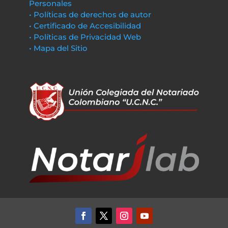
Personales
• Políticas de derechos de autor
• Certificado de Accesibilidad
• Políticas de Privacidad Web
• Mapa del Sitio