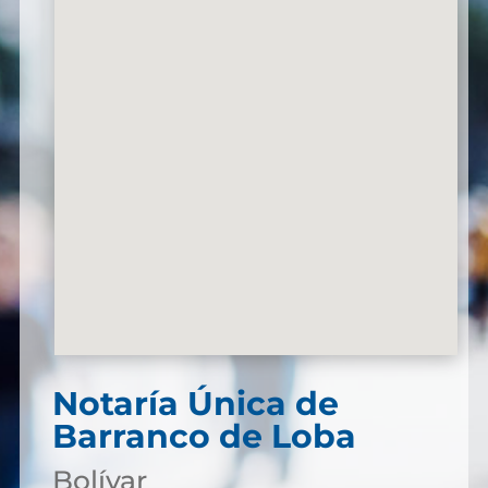
Notaría Única de
Barranco de Loba
Bolívar