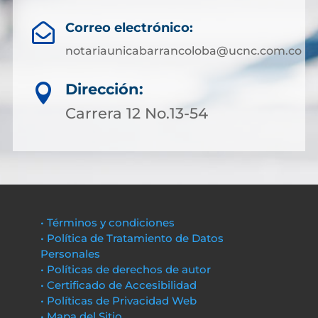
Correo electrónico:

notariaunicabarrancoloba@ucnc.com.co
Dirección:

Carrera 12 No.13-54
• Términos y condiciones
• Política de Tratamiento de Datos
Personales
• Políticas de derechos de autor
• Certificado de Accesibilidad
• Políticas de Privacidad Web
• Mapa del Sitio