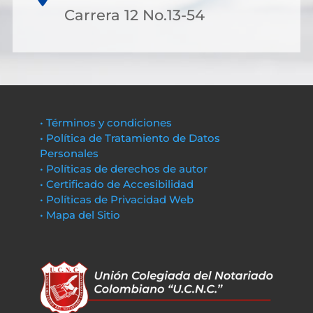
Carrera 12 No.13-54
• Términos y condiciones
• Política de Tratamiento de Datos
Personales
• Políticas de derechos de autor
• Certificado de Accesibilidad
• Políticas de Privacidad Web
• Mapa del Sitio