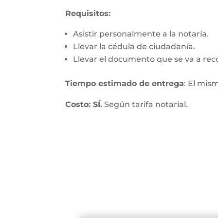
Requisitos:
Asistir personalmente a la notaría.
Llevar la cédula de ciudadanía.
Llevar el documento que se va a rec
Tiempo estimado de entrega
: El mis
Costo: SÍ.
Según tarifa notarial.