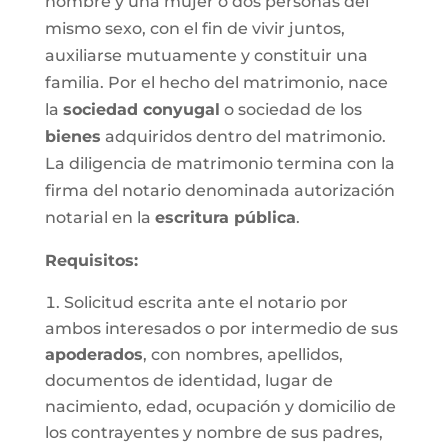
hombre y una mujer o dos personas del
mismo sexo, con el fin de vivir juntos,
auxiliarse mutuamente y constituir una
familia. Por el hecho del matrimonio, nace
la
sociedad conyugal
o sociedad de los
bienes
adquiridos dentro del matrimonio.
La diligencia de matrimonio termina con la
firma del notario denominada autorización
notarial en la
escritura pública
.
Requisitos:
Solicitud escrita ante el notario por
ambos interesados o por intermedio de sus
apoderados
, con nombres, apellidos,
documentos de identidad, lugar de
nacimiento, edad, ocupación y domicilio de
los contrayentes y nombre de sus padres,