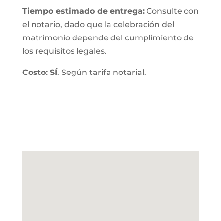
Tiempo estimado de entrega
:
Consulte con
el notario, dado que la celebración del
matrimonio depende del cumplimiento de
los requisitos legales.
Costo:
SÍ
. Según tarifa notarial.