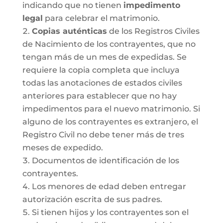
indicando que no tienen
impedimento
legal
para celebrar el matrimonio.
Copias auténticas
de los Registros Civiles
de Nacimiento de los contrayentes, que no
tengan más de un mes de expedidas. Se
requiere la copia completa que incluya
todas las anotaciones de estados civiles
anteriores para establecer que no hay
impedimentos para el nuevo matrimonio. Si
alguno de los contrayentes es extranjero, el
Registro Civil no debe tener más de tres
meses de expedido.
Documentos de identificación de los
contrayentes.
Los menores de edad deben entregar
autorización escrita de sus padres.
Si tienen hijos y los contrayentes son el