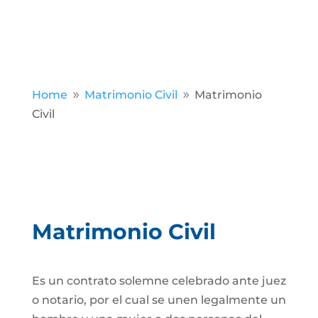
Home
Matrimonio Civil
Matrimonio
9
9
Civil
Matrimonio Civil
Es un contrato solemne celebrado ante juez
o notario, por el cual se unen legalmente un