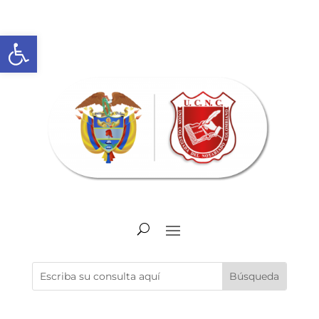
Abrir barra de herramientas