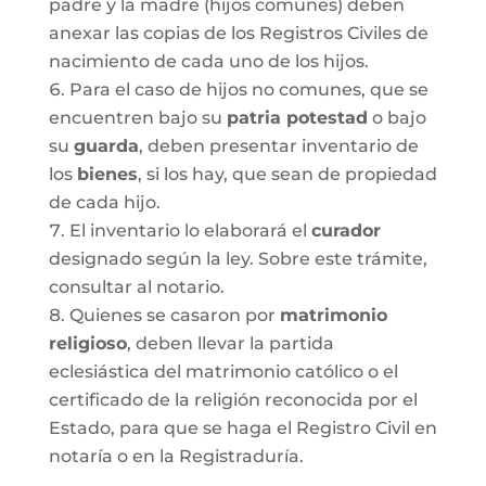
padre y la madre (hijos comunes) deben
anexar las copias de los Registros Civiles de
nacimiento de cada uno de los hijos.
Para el caso de hijos no comunes, que se
encuentren bajo su
patria potestad
o bajo
su
guarda
, deben presentar inventario de
los
bienes
, si los hay, que sean de propiedad
de cada hijo.
El inventario lo elaborará el
curador
designado según la ley. Sobre este trámite,
consultar al notario.
Quienes se casaron por
matrimonio
religioso
, deben llevar la partida
eclesiástica del matrimonio católico o el
certificado de la religión reconocida por el
Estado, para que se haga el Registro Civil en
notaría o en la Registraduría.