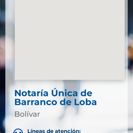
Notaría Única de
Barranco de Loba
Bolívar
Líneas de atención: