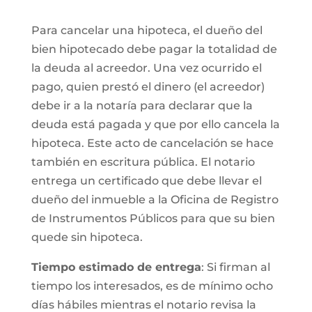
Para cancelar una hipoteca, el dueño del
bien hipotecado debe pagar la totalidad de
la deuda al acreedor. Una vez ocurrido el
pago, quien prestó el dinero (el acreedor)
debe ir a la notaría para declarar que la
deuda está pagada y que por ello cancela la
hipoteca. Este acto de cancelación se hace
también en escritura pública. El notario
entrega un certificado que debe llevar el
dueño del inmueble a la Oficina de Registro
de Instrumentos Públicos para que su bien
quede sin hipoteca.
Tiempo estimado de entrega
: Si firman al
tiempo los interesados, es de mínimo ocho
días hábiles mientras el notario revisa la