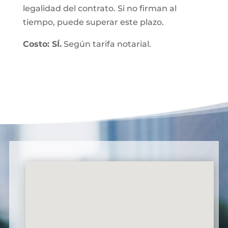
legalidad del contrato. Si no firman al
tiempo, puede superar este plazo.
Costo: SÍ.
Según tarifa notarial.