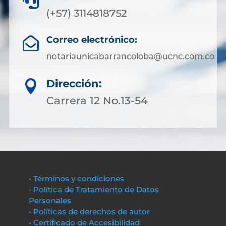

(+57) 3114818752
Correo electrónico:

notariaunicabarrancoloba@ucnc.com.co
Dirección:

Carrera 12 No.13-54
• Términos y condiciones
• Política de Tratamiento de Datos
Personales
• Políticas de derechos de autor
• Certificado de Accesibilidad