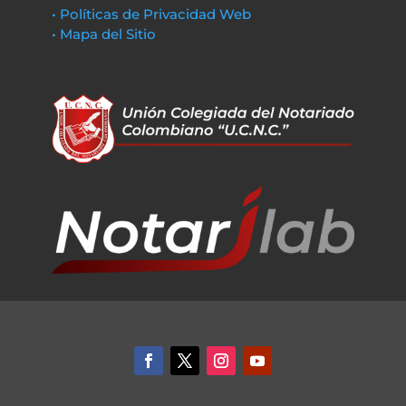
• Políticas de Privacidad Web
• Mapa del Sitio