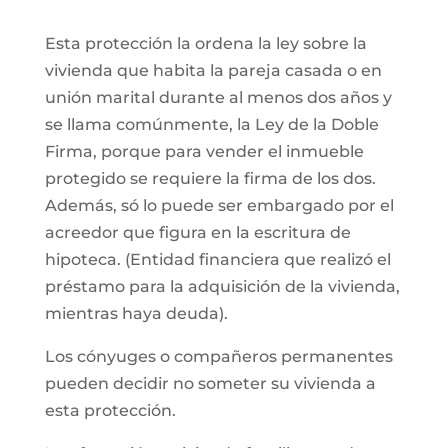
Esta protección la ordena la ley sobre la
vivienda que habita la pareja casada o en
unión marital durante al menos dos años y
se llama comúnmente, la Ley de la Doble
Firma, porque para vender el inmueble
protegido se requiere la firma de los dos.
Además, só lo puede ser embargado por el
acreedor que figura en la escritura de
hipoteca. (Entidad financiera que realizó el
préstamo para la adquisición de la vivienda,
mientras haya deuda).
Los cónyuges o compañeros permanentes
pueden decidir no someter su vivienda a
esta protección.