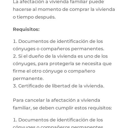
La afectación a vivienda familiar puede
hacerse al momento de comprar la vivienda
o tiempo después.
Requisitos:
Documentos de identificación de los
cónyuges o compañeros permanentes.
Si el dueño de la vivienda es uno de los
cónyuges, para protegerla se necesita que
firme el otro cónyuge o compañero
permanente.
Certificado de libertad de la vivienda.
Para cancelar la afectación a vivienda
familiar, se deben cumplir estos requisitos:
Documentos de identificación de los
cónyuges o compañeros permanentes.