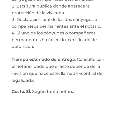
Escritura pública donde aparece la
protección de la vivienda.
Declaración oral de los dos cónyuges o
compañeros permanentes ante el notario.
Si uno de los cónyuges o compañeros
permanentes ha fallecido, certificado de
defunción.
Tiempo estimado de entrega
: Consulte con
el notario, dado que el acto depende de la
revisión que hace éste, llamada «control de
legalidad».
Costo:
SÍ.
Según tarifa notarial.