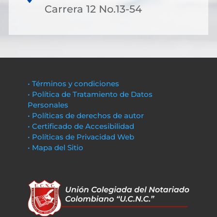
Carrera 12 No.13-54
• Términos y condiciones
• Política de Tratamiento de Datos
Personales
• Políticas de derechos de autor
• Certificado de Accesibilidad
• Políticas de Privacidad Web
• Mapa del Sitio