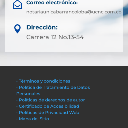
Correo electrónico:

notariaunicabarrancoloba@ucnc.com.co
Dirección:

Carrera 12 No.13-54
• Términos y condiciones
• Política de Tratamiento de Datos
Personales
• Políticas de derechos de autor
• Certificado de Accesibilidad
• Políticas de Privacidad Web
• Mapa del Sitio