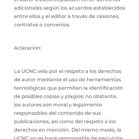
adicionales según los acuerdos establecidos
entre ellos y el editor a través de cesiones,
contratos o convenios.
Aclaración:
La UCNC vela por el respeto a los derechos
de autor mediante el uso de herramientas
tecnológicas que permiten la identificación
de posibles copias y plagios; no obstante,
los autores son moral y legalmente
responsables del contenido de sus
publicaciones, así como del respeto a los
derechos en mención. Del mismo modo, la
UCNC no se hace responsable de perjuicios