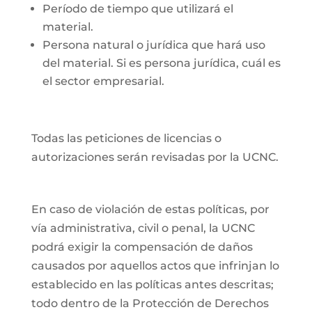
Período de tiempo que utilizará el
material.
Persona natural o jurídica que hará uso
del material. Si es persona jurídica, cuál es
el sector empresarial.
Todas las peticiones de licencias o
autorizaciones serán revisadas por la UCNC.
En caso de violación de estas políticas, por
vía administrativa, civil o penal, la UCNC
podrá exigir la compensación de daños
causados por aquellos actos que infrinjan lo
establecido en las políticas antes descritas;
todo dentro de la Protección de Derechos