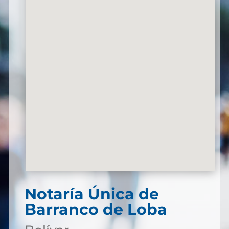
Notaría Única de
Barranco de Loba