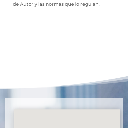
de Autor y las normas que lo regulan.