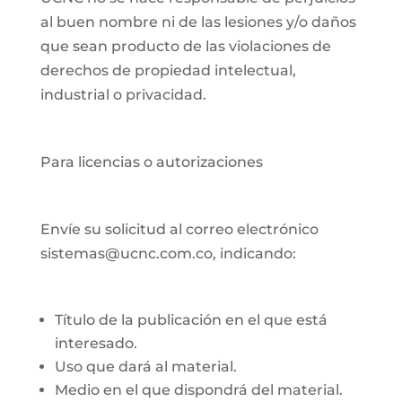
al buen nombre ni de las lesiones y/o daños
que sean producto de las violaciones de
derechos de propiedad intelectual,
industrial o privacidad.
Para licencias o autorizaciones
Envíe su solicitud al correo electrónico
sistemas@ucnc.com.co, indicando:
Título de la publicación en el que está
interesado.
Uso que dará al material.
Medio en el que dispondrá del material.