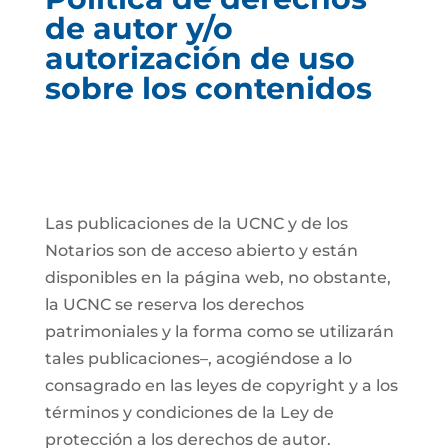
de autor y/o
autorización de uso
sobre los contenidos
Las publicaciones de la UCNC y de los
Notarios son de acceso abierto y están
disponibles en la página web, no obstante,
la UCNC se reserva los derechos
patrimoniales y la forma como se utilizarán
tales publicaciones–, acogiéndose a lo
consagrado en las leyes de copyright y a los
términos y condiciones de la Ley de
protección a los derechos de autor.