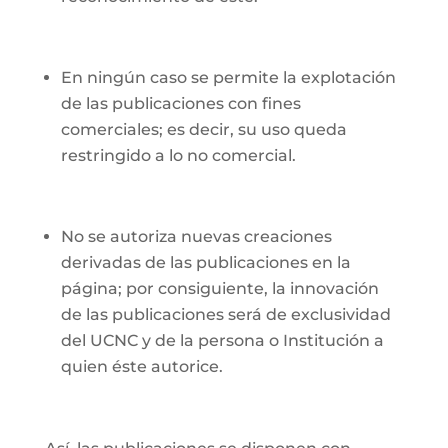
En ningún caso se permite la explotación
de las publicaciones con fines
comerciales; es decir, su uso queda
restringido a lo no comercial.
No se autoriza nuevas creaciones
derivadas de las publicaciones en la
página; por consiguiente, la innovación
de las publicaciones será de exclusividad
del UCNC y de la persona o Institución a
quien éste autorice.