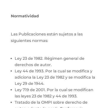
Normatividad
Las Publicaciones están sujetos a las
siguientes normas:
Ley 23 de 1982. Régimen general de
derechos de autor.
Ley 44 de 1993. Por la cual se modifica y
adiciona la Ley 23 de 1982 y se modifica la
Ley 29 de 1944.
Ley 719 de 2001. Por la cual se modifican
las leyes 23 de 1982 y 44 de 1993.
Tratado de la OMPI sobre derecho de