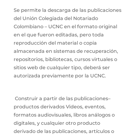
Se permite la descarga de las publicaciones
del Unión Colegiada del Notariado
Colombiano – UCNC en el formato original
en el que fueron editadas, pero toda
reproducción del material o copia
almacenada en sistemas de recuperación,
repositorios, bibliotecas, cursos virtuales o
sitios web de cualquier tipo, deberá ser
autorizada previamente por la UCNC.
Construir a partir de las publicaciones–
productos derivados Videos, eventos,
formatos audiovisuales, libros análogos o
digitales, y cualquier otro producto
derivado de las publicaciones, artículos o