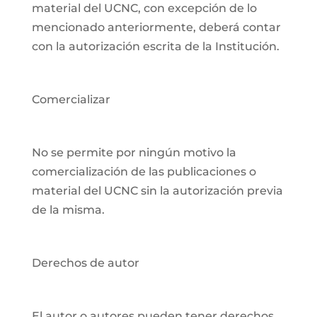
material del UCNC, con excepción de lo
mencionado anteriormente, deberá contar
con la autorización escrita de la Institución.
Comercializar
No se permite por ningún motivo la
comercialización de las publicaciones o
material del UCNC sin la autorización previa
de la misma.
Derechos de autor
El autor o autores pueden tener derechos