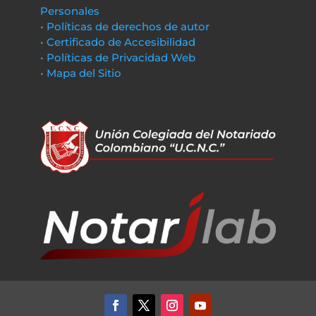
Personales
• Políticas de derechos de autor
• Certificado de Accesibilidad
• Políticas de Privacidad Web
• Mapa del Sitio