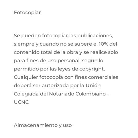
Fotocopiar
Se pueden fotocopiar las publicaciones,
siempre y cuando no se supere el 10% del
contenido total de la obra y se realice solo
para fines de uso personal, según lo
permitido por las leyes de copyright.
Cualquier fotocopia con fines comerciales
deberá ser autorizada por la Unión
Colegiada del Notariado Colombiano –
UCNC
Almacenamiento y uso