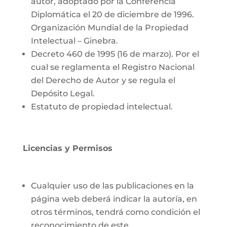
autor, adoptado por la Conferencia
Diplomática el 20 de diciembre de 1996.
Organización Mundial de la Propiedad
Intelectual – Ginebra.
Decreto 460 de 1995 (16 de marzo). Por el
cual se reglamenta el Registro Nacional
del Derecho de Autor y se regula el
Depósito Legal.
Estatuto de propiedad intelectual.
Licencias y Permisos
Cualquier uso de las publicaciones en la
página web deberá indicar la autoría, en
otros términos, tendrá como condición el
reconocimiento de este.