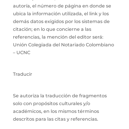
autoría, el número de página en donde se
ubica la información utilizada, el link y los
demás datos exigidos por los sistemas de
citación; en lo que concierne a las
referencias, la mención del editor será:
Unión Colegiada del Notariado Colombiano
– UCNC
Traducir
Se autoriza la traducción de fragmentos
solo con propósitos culturales y/o
académicos, en los mismos términos
descritos para las citas y referencias.