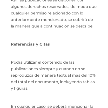
Así, las publicaciones se disponen con
algunos derechos reservados, de modo que
cualquier permiso relacionado con lo
anteriormente mencionado, se cubrirá de
la manera que a continuación se describe:
Referencias y Citas
Podrá utilizar el contenido de las
publicaciones siempre y cuando no se
reproduzca de manera textual más del 10%
del total del documento, incluyendo tablas
y figuras.
En cualquier caso, se deberá mencionar la